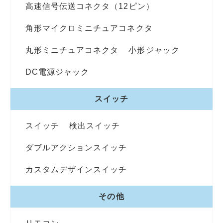
高速信号伝送コネクタ（12ピン）
角形マイクロミニチュアコネクタ
丸形ミニチュアコネクタ
小形ジャック
DC電源ジャック
スイッチ
スイッチ
検出スイッチ
ダブルアクションスイッチ
カスタムデザインスイッチ
その他