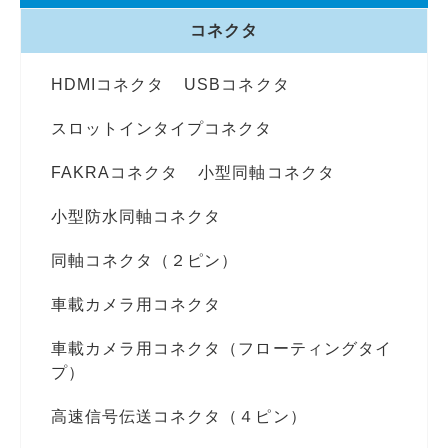
コネクタ
HDMIコネクタ
USBコネクタ
スロットインタイプコネクタ
FAKRAコネクタ
小型同軸コネクタ
小型防水同軸コネクタ
同軸コネクタ（２ピン）
車載カメラ用コネクタ
車載カメラ用コネクタ（フローティングタイ
プ）
高速信号伝送コネクタ（４ピン）