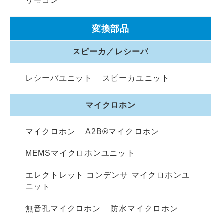
リモコン
変換部品
スピーカ／レシーバ
レシーバユニット
スピーカユニット
マイクロホン
マイクロホン
A2B®マイクロホン
MEMSマイクロホンユニット
エレクトレット コンデンサ マイクロホンユ
ニット
無音孔マイクロホン
防水マイクロホン