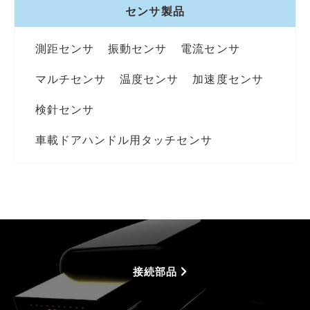
センサ製品
測距センサ
振動センサ
電流センサ
マルチセンサ
温度センサ
加速度センサ
検針センサ
車載ドアハンドル用タッチセンサ
接続部品