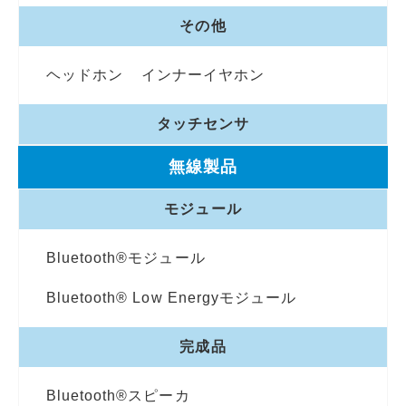
その他
ヘッドホン
インナーイヤホン
タッチセンサ
無線製品
モジュール
Bluetooth®モジュール
Bluetooth® Low Energyモジュール
完成品
Bluetooth®スピーカ