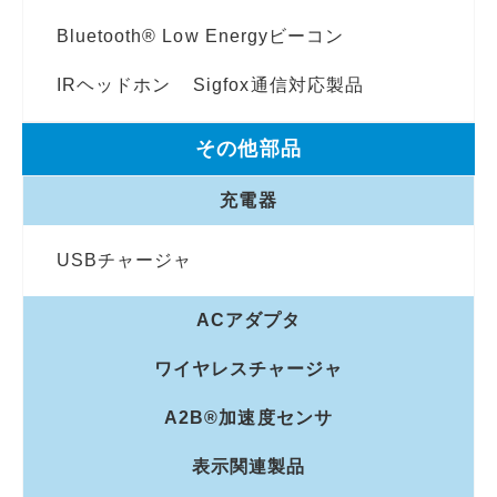
Bluetooth® Low Energyビーコン
IRヘッドホン
Sigfox通信対応製品
その他部品
充電器
USBチャージャ
ACアダプタ
ワイヤレスチャージャ
A2B®加速度センサ
表示関連製品