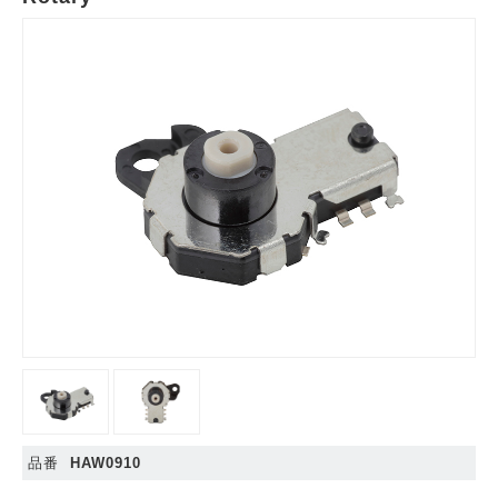
品番
HAW0910