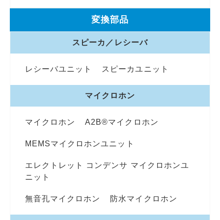
変換部品
スピーカ／レシーバ
レシーバユニット
スピーカユニット
マイクロホン
マイクロホン
A2B®マイクロホン
MEMSマイクロホンユニット
エレクトレット コンデンサ マイクロホンユ
ニット
無音孔マイクロホン
防水マイクロホン