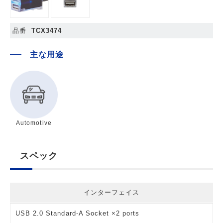
品番
TCX3474
主な用途
Automotive
スペック
インターフェイス
USB 2.0 Standard-A Socket ×2 ports