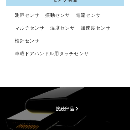
測距センサ
振動センサ
電流センサ
マルチセンサ
温度センサ
加速度センサ
検針センサ
車載ドアハンドル用タッチセンサ
接続部品