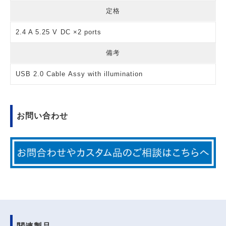
定格
2.4 A 5.25 V DC ×2 ports
備考
USB 2.0 Cable Assy with illumination
お問い合わせ