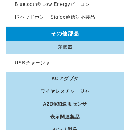
Bluetooth® Low Energyビーコン
IRヘッドホン
Sigfox通信対応製品
その他部品
充電器
USBチャージャ
ACアダプタ
ワイヤレスチャージャ
A2B®加速度センサ
表示関連製品
センサ製品