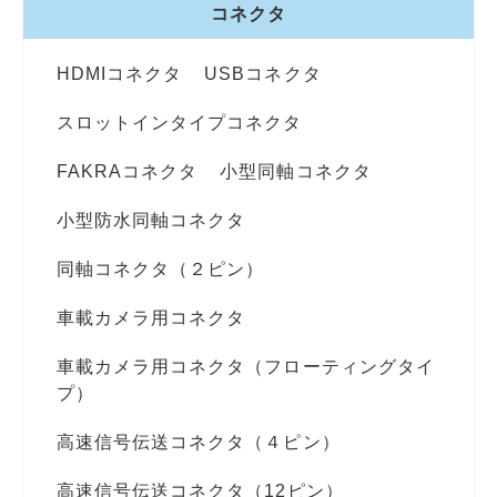
コネクタ
HDMIコネクタ
USBコネクタ
スロットインタイプコネクタ
FAKRAコネクタ
小型同軸コネクタ
小型防水同軸コネクタ
同軸コネクタ（２ピン）
車載カメラ用コネクタ
車載カメラ用コネクタ（フローティングタイ
プ）
高速信号伝送コネクタ（４ピン）
高速信号伝送コネクタ（12ピン）