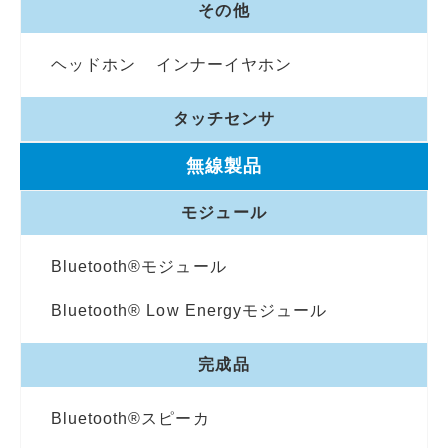
その他
ヘッドホン
インナーイヤホン
タッチセンサ
無線製品
モジュール
Bluetooth®モジュール
Bluetooth® Low Energyモジュール
完成品
Bluetooth®スピーカ