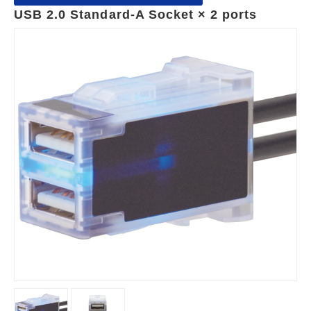
USB 2.0 Standard-A Socket × 2 ports