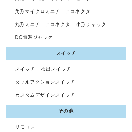
角形マイクロミニチュアコネクタ
丸形ミニチュアコネクタ
小形ジャック
DC電源ジャック
スイッチ
スイッチ
検出スイッチ
ダブルアクションスイッチ
カスタムデザインスイッチ
その他
リモコン