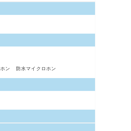
ロホン
防水マイクロホン