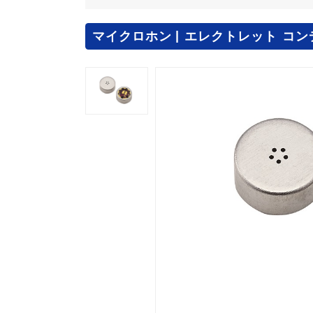
マイクロホン
エレクトレット コン