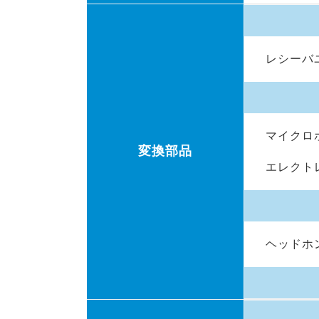
レシーバ
マイクロ
変換部品
エレクト
ヘッドホ