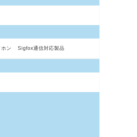
ドホン
Sigfox通信対応製品