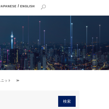
/
JAPANESE
ENGLISH
ユニット